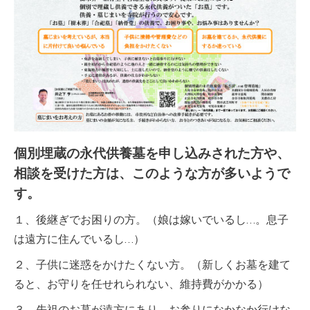
個別埋蔵の永代供養墓を申し込みされた方や、
相談を受けた方は、このような方が多いようで
す。
１、後継ぎでお困りの方。（娘は嫁いでいるし…。息子
は遠方に住んでいるし…）
２、子供に迷惑をかけたくない方。（新しくお墓を建て
ると、お守りを任せれられない、維持費がかかる）