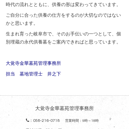
時代の流れとともに、供養の形は変わってきています。
ご自分に合った供養の仕方をするのが大切なのではない
かと思います。
生まれ育った岐阜市で、そのお手伝いの一つとして、個
別埋蔵の永代供養墓をご案内できればと思っています。
大覚寺金華墓苑管理事務所
担当 墓地管理士 井之下
大覚寺金華墓苑管理事務所
：
058-216-0718
営業時間：9時～18時