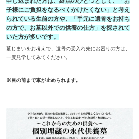
申し込まれた方は、終活のひとつとして、「お
子様にご負担をなるべくかけたくない」と考え
られている生前の方や、「手元に遺骨をお持ち
の方で、お墓以外での供養の仕方」を探されて
いた方が多いです。
墓じまいをお考えで、遺骨の受入れ先にお困りの方は、
一度見学してみてください。
※目の前まで車が止められます。