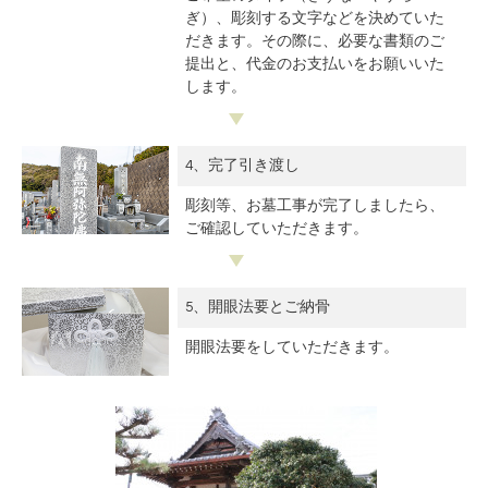
ぎ）、彫刻する文字などを決めていた
だきます。その際に、必要な書類のご
提出と、代金のお支払いをお願いいた
します。
4、完了引き渡し
彫刻等、お墓工事が完了しましたら、
ご確認していただきます。
5、開眼法要とご納骨
開眼法要をしていただきます。