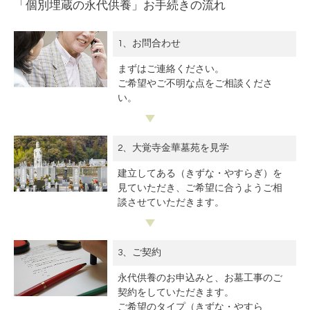
「個別埋蔵の永代供養」お手続きの流れ
1、お問合わせ
まずはご連絡ください。
ご希望やご不明な点をご相談くださ
い。
2、大覚寺金華墓苑を見学
建立してある（きずな・やすらぎ）を
見ていただき、ご希望に合うようご相
談させていただきます。
3、ご契約
永代供養のお申込みと、お墓工事のご
契約をしていただきます。
ご希望のタイプ（きずな・やすら