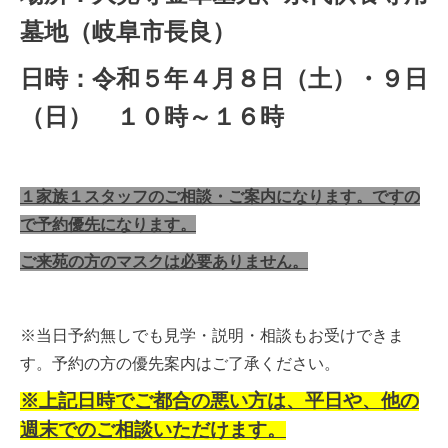
墓地（岐阜市長良）
日時：令和５年４
月８日（土）・９日
（日） １０時～１６時
１家族１スタッフのご相談・ご案内になります。ですの
で予約優先になります。
ご来苑の方のマスクは必要ありません。
※当日予約無しでも見学・説明・相談もお受けできま
す。予約の方の優先案内はご了承ください。
※上記日時でご都合の悪い方は、平日や、他の
週末でのご相談いただけます。