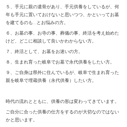
５、手元に親の遺骨があり、手元供養をしているが、何
年も手元に置いておけないと思いつつ、かといってお墓
を建てるのも…とお悩みの方。
６、お墓の事、お寺の事、葬儀の事、終活を考え始めた
けど、どこに相談して良いかわからない方。
７、終活として、お墓をお迷いの方。
８、生まれ育った岐阜でお墓で永代供養をしたい方。
９、ご自身は県外に住んでいるが、岐阜で生まれ育った
親を岐阜で埋蔵供養（永代供養）したい方。
時代の流れとともに、供養の形は変わってきています。
ご自分に合った供養の仕方をするのが大切なのではない
かと思います。