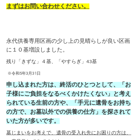
まずはお問い合わせください。
永代供養専用区画の少し上の見晴らしが良い区画
に１０基増設しました。
残り「きずな」４基、「やすらぎ」43基
※令和5年3月31日
申し込まれた方は、終活のひとつとして、「お
子様にご負担をなるべくかけたくない」と考え
られている生前の方や、「手元に遺骨をお持ち
の方で、お墓以外での供養の仕方」を探されて
いた方が多いです。
墓じまいをお考えで、遺骨の受入れ先にお困りの方は、