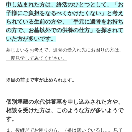
申し込まれた方は、終活のひとつとして、「お
子様にご負担をなるべくかけたくない」と考え
られている生前の方や、「手元に遺骨をお持ち
の方で、お墓以外での供養の仕方」を探されて
いた方が多いです。
墓じまいをお考えで、遺骨の受入れ先にお困りの方は、
一度見学してみてください。
※目の前まで車が止められます。
個別埋蔵の永代供養墓を申し込みされた方や、
相談を受けた方は、このような方が多いようで
す。
１、後継ぎでお困りの方。（娘は嫁いでいるし…。息子