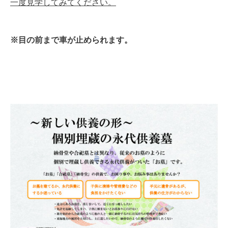
一度見学してみてください。
※目の前まで車が止められます。