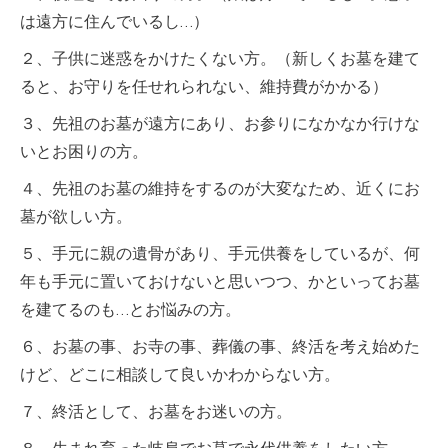
は遠方に住んでいるし…）
２、子供に迷惑をかけたくない方。（新しくお墓を建て
ると、お守りを任せれられない、維持費がかかる）
３、先祖のお墓が遠方にあり、お参りになかなか行けな
いとお困りの方。
４、先祖のお墓の維持をするのが大変なため、近くにお
墓が欲しい方。
５、手元に親の遺骨があり、手元供養をしているが、何
年も手元に置いておけないと思いつつ、かといってお墓
を建てるのも…とお悩みの方。
６、お墓の事、お寺の事、葬儀の事、終活を考え始めた
けど、どこに相談して良いかわからない方。
７、終活として、お墓をお迷いの方。