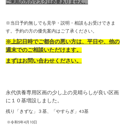
ご来苑の方のマスクは必要ありません。
※当日予約無しでも見学・説明・相談もお受けできま
す。予約の方の優先案内はご了承ください。
※上記日時でご都合の悪い方は、平日や、他の
週末でのご相談いただけます。
まずはお問い合わせください。
永代供養専用区画の少し上の見晴らしが良い区画
に１０基増設しました。
残り「きずな」３基、「やすらぎ」43基
※令和5年4月10日