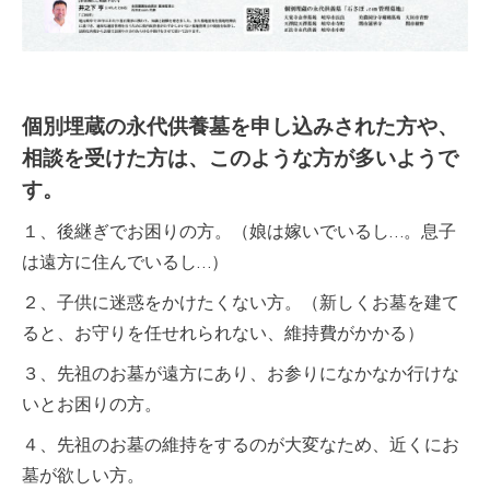
個別埋蔵の永代供養墓を申し込みされた方や、
相談を受けた方は、このような方が多いようで
す。
１、後継ぎでお困りの方。（娘は嫁いでいるし…。息子
は遠方に住んでいるし…）
２、子供に迷惑をかけたくない方。（新しくお墓を建て
ると、お守りを任せれられない、維持費がかかる）
３、先祖のお墓が遠方にあり、お参りになかなか行けな
いとお困りの方。
４、先祖のお墓の維持をするのが大変なため、近くにお
墓が欲しい方。