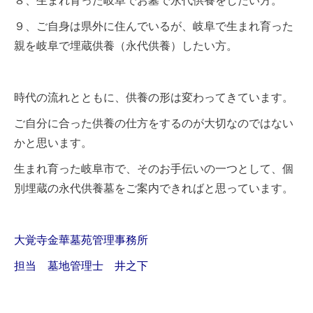
８、生まれ育った岐阜でお墓で永代供養をしたい方。
９、ご自身は県外に住んでいるが、岐阜で生まれ育った
親を岐阜で埋蔵供養（永代供養）したい方。
時代の流れとともに、供養の形は変わってきています。
ご自分に合った供養の仕方をするのが大切なのではない
かと思います。
生まれ育った岐阜市で、そのお手伝いの一つとして、個
別埋蔵の永代供養墓をご案内できればと思っています。
大覚寺金華墓苑管理事務所
担当 墓地管理士 井之下