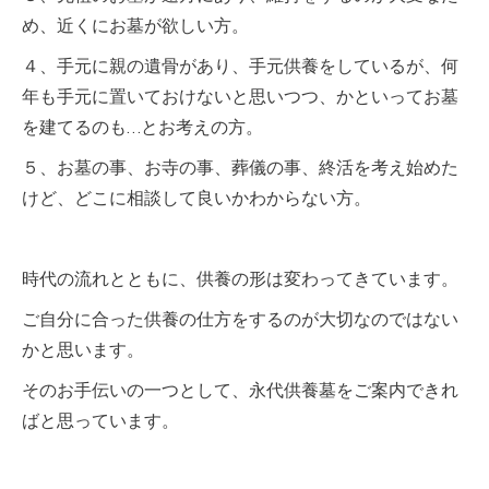
め、近くにお墓が欲しい方。
４、手元に親の遺骨があり、手元供養をしているが、何
年も手元に置いておけないと思いつつ、かといってお墓
を建てるのも…とお考えの方。
５、お墓の事、お寺の事、葬儀の事、終活を考え始めた
けど、どこに相談して良いかわからない方。
時代の流れとともに、供養の形は変わってきています。
ご自分に合った供養の仕方をするのが大切なのではない
かと思います。
そのお手伝いの一つとして、永代供養墓をご案内できれ
ばと思っています。