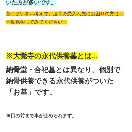
いた方が多いです。
墓じまいをお考えで、遺骨の受入れ先にお困りの方は、
一度見学してみてください。
※大覚寺の永代供養墓とは…
納骨堂・合祀墓とは異なり、個別で
納骨供養できる永代供養がついた
「お墓」です。
※目の前まで車が止められます。