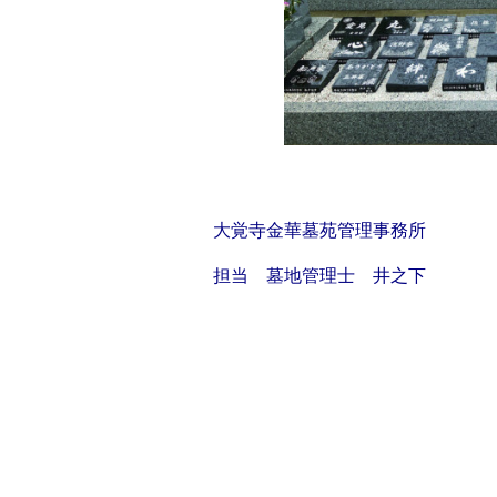
大覚寺金華墓苑管理事務所
担当 墓地管理士 井之下