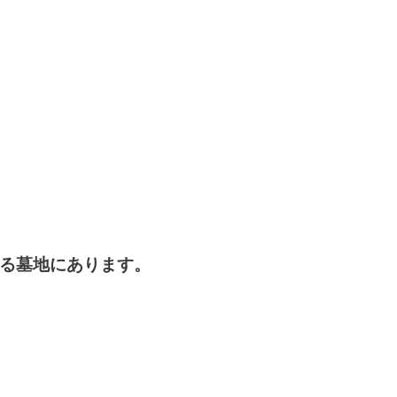
る墓地にあります。