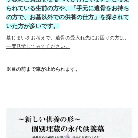
られている生前の方や、「手元に遺骨をお持ち
の方で、お墓以外での供養の仕方」を探されて
いた方が多いです。
墓じまいをお考えで、遺骨の受入れ先にお困りの方は、
一度見学してみてください。
※目の前まで車が止められます。