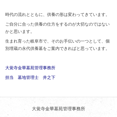
時代の流れとともに、供養の形は変わってきています。
ご自分に合った供養の仕方をするのが大切なのではない
かと思います。
生まれ育った岐阜市で、そのお手伝いの一つとして、個
別埋蔵の永代供養墓をご案内できればと思っています。
大覚寺金華墓苑管理事務所
担当 墓地管理士 井之下
大覚寺金華墓苑管理事務所