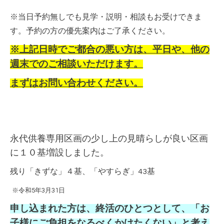
※当日予約無しでも見学・説明・相談もお受けできま
す。予約の方の優先案内はご了承ください。
※上記日時でご都合の悪い方は、平日や、他の
週末でのご相談いただけます。
まずはお問い合わせください。
永代供養専用区画の少し上の見晴らしが良い区画
に１０基増設しました。
残り「きずな」４基、「やすらぎ」43基
※令和5年3月31日
申し込まれた方は、終活のひとつとして、「お
子様にご負担をなるべくかけたくない」と考え