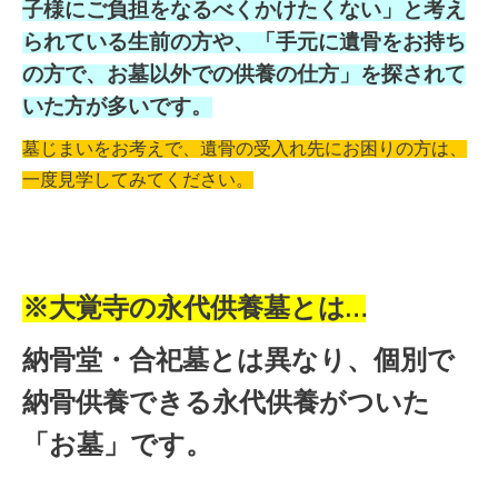
子様にご負担をなるべくかけたくない」と考え
られている生前の方や、「手元に遺骨をお持ち
の方で、お墓以外での供養の仕方」を探されて
いた方が多いです。
墓じまいをお考えで、遺骨の受入れ先にお困りの方は、
一度見学してみてください。
※大覚寺の永代供養墓とは…
納骨堂・合祀墓とは異なり、個別で
納骨供養できる永代供養がついた
「お墓」です。