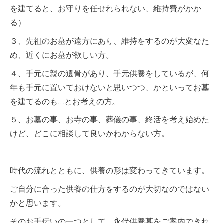
を建てると、お守りを任せれられない、維持費がかか
る）
３、先祖のお墓が遠方にあり、維持をするのが大変なた
め、近くにお墓が欲しい方。
４、手元に親の遺骨があり、手元供養をしているが、何
年も手元に置いておけないと思いつつ、かといってお墓
を建てるのも…とお考えの方。
５、お墓の事、お寺の事、葬儀の事、終活を考え始めた
けど、どこに相談して良いかわからない方。
時代の流れとともに、供養の形は変わってきています。
ご自分に合った供養の仕方をするのが大切なのではない
かと思います。
そのお手伝いの一つとして、永代供養墓をご案内できれ