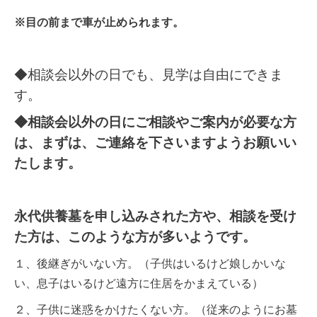
※目の前まで車が止められます。
◆相談会以外の日でも、見学は自由にできま
す。
◆相談会以外の日にご相談やご案内が必要な方
は、まずは、ご連絡を下さいますようお願いい
たします。
永代供養墓を申し込みされた方や、相談を受け
た方は、このような方が多いようです。
１、後継ぎがいない方。（子供はいるけど娘しかいな
い、息子はいるけど遠方に住居をかまえている）
２、子供に迷惑をかけたくない方。（従来のようにお墓