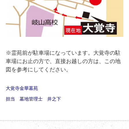
※霊苑前が駐車場になっています。大覚寺の駐
車場にお止の方で、直接お越しの方は、この地
図を参考にしてください。
大覚寺金華墓苑
担当 墓地管理士 井之下