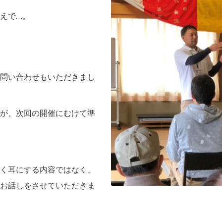
えで…。
問い合わせもいただきまし
が、
次回の開催にむけて準
く耳にする内容ではなく、
お話しをさせていただきま