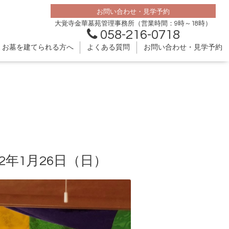
お問い合わせ・見学予約
大覚寺金華墓苑管理事務所（営業時間：9時～18時）
058-216-0718
お墓を建てられる方へ
よくある質問
お問い合わせ・見学予約
年1月26日（日）