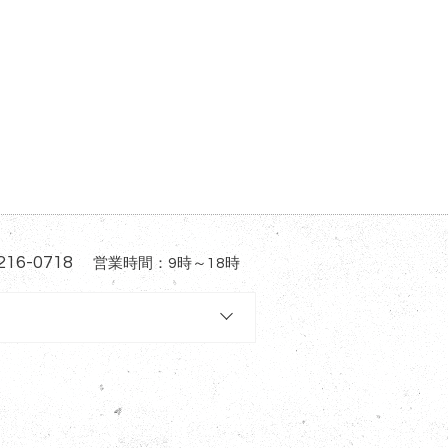
216-0718
営業時間：9時～18時