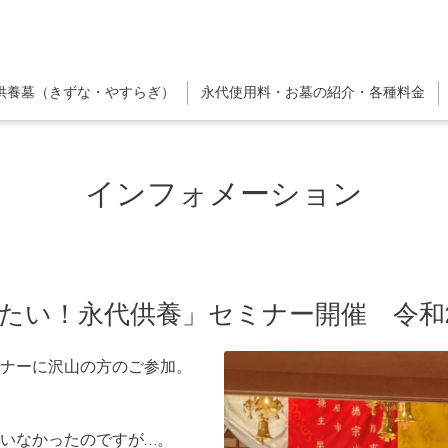
供養墓（きずな・やすらぎ）
永代使用料・お墓の紹介・各種料金
インフォメーション
たい！永代供養」セミナー開催 令和2
ナーに沢山の方のご参加。
いなかったのですが…。