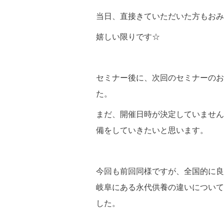
当日、直接きていただいた方もおみ
嬉しい限りです☆
セミナー後に、次回のセミナーのお
た。
まだ、開催日時が決定していません
備をしていきたいと思います。
今回も前回同様ですが、全国的に良
岐阜にある永代供養の違いについて
した。