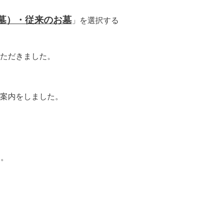
墓）・従来のお墓
」を選択する
ただきました。
案内をしました。
す。