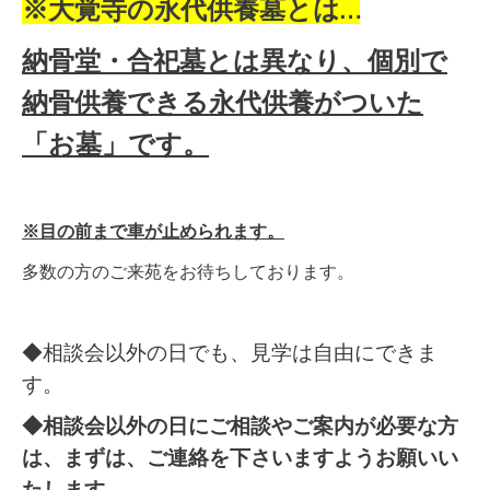
※大覚寺の永代供養墓とは…
納骨堂・合祀墓とは異なり、個別で
納骨供養できる永代供養がついた
「お墓」です。
※目の前まで車が止められます。
多数の方のご来苑をお待ちしております。
◆相談会以外の日でも、見学は自由にできま
す。
◆相談会以外の日にご相談やご案内が必要な方
は、まずは、ご連絡を下さいますようお願いい