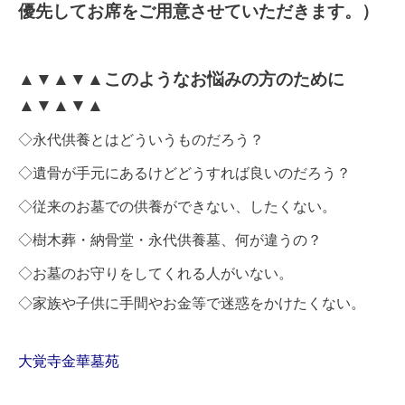
優先してお席をご用意させていただきます。）
▲▼▲▼▲このようなお悩みの方のために
▲▼▲▼▲
◇永代供養とはどういうものだろう？
◇遺骨が手元にあるけどどうすれば良いのだろう？
◇従来のお墓での供養ができない、したくない。
◇樹木葬・納骨堂・永代供養墓、何が違うの？
◇お墓のお守りをしてくれる人がいない。
◇家族や子供に手間やお金等で迷惑をかけたくない。
大覚寺金華墓苑