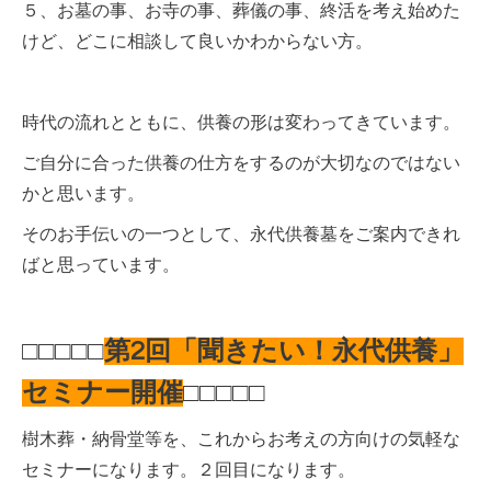
５、お墓の事、お寺の事、葬儀の事、終活を考え始めた
けど、どこに相談して良いかわからない方。
時代の流れとともに、供養の形は変わってきています。
ご自分に合った供養の仕方をするのが大切なのではない
かと思います。
そのお手伝いの一つとして、永代供養墓をご案内できれ
ばと思っています。
□□□□□
第2回「聞きたい！永代供養」
セミナー開催
□□□□□
樹木葬・納骨堂等を、これからお考えの方向けの気軽な
セミナーになります。２回目になります。