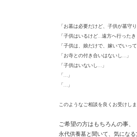
「お墓は必要だけど、子供が墓守り
「子供はいるけど…遠方へ行ったき
「子供は、娘だけで、嫁いでいって
「お寺との付き合いはないし…」
「子供はいないし…」
「…」
「…」
このようなご相談を良くお受けしま
ご希望の方はもちろんの事、
永代供養墓と聞いて、気になる