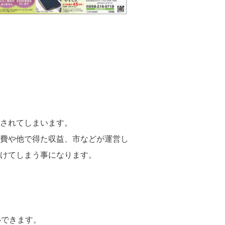
されてしまいます。
費や他で得た収益、市などが運営し
けてしまう事になります。
心できます。