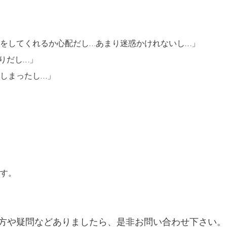
をしてくれるか心配だし…あまり迷惑かけれないし…」
りだし…」
しまったし…」
す。
方や疑問などありましたら、是非お問い合わせ下さい。