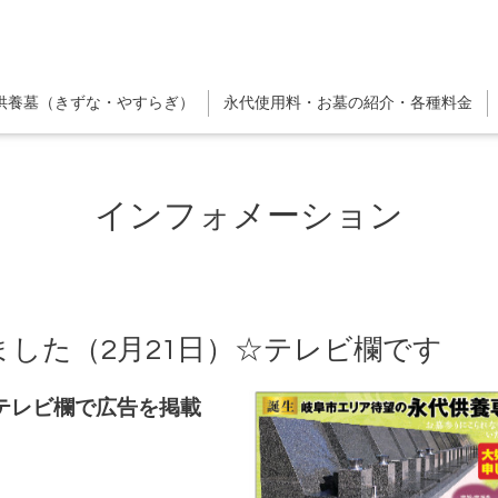
供養墓（きずな・やすらぎ）
永代使用料・お墓の紹介・各種料金
インフォメーション
した（2月21日）☆テレビ欄です
テレビ欄で広告を掲載