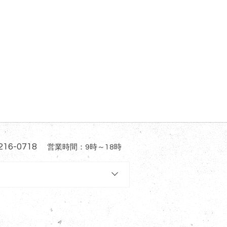
216-0718
営業時間：9時～18時