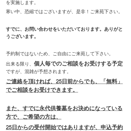
を実施します。
寒い中、恐縮ではございますが、是非！ご来苑下さい。
すでに、お問い合わせをいただいております。ありがと
うございます。
予約制ではないため、ご自由にご来苑して下さい。
個人毎でのご相談をお受けする予定
出来る限り、
ですが、混雑が予想されます。
ご連絡を頂ければ、25日前からでも、「無料」
でご相談をお受けできます。
また、すでに永代供養墓をお決めになっている
方で、ご希望の方は、
25日からの受付開始ではありますが、申込予約